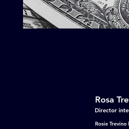
Rosa Tre
Director inte
Rosie Trevino