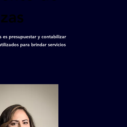
nzas
 es presupuestar y contabilizar
tilizados para brindar servicios