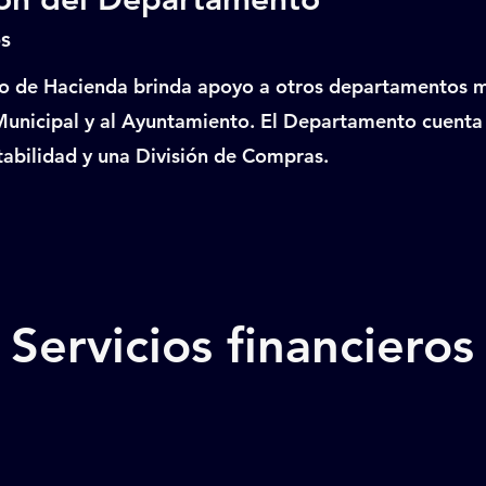
s
 de Hacienda brinda apoyo a otros departamentos mu
unicipal y al Ayuntamiento. El Departamento cuenta
tabilidad y una División de Compras.
Servicios financieros