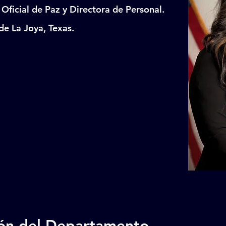
Oficial de Paz y Directora de Personal.
 de La Joya, Texas.
ión del Departamento